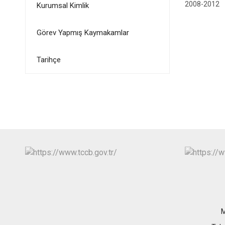
2008-2012
Kurumsal Kimlik
Görev Yapmış Kaymakamlar
Tarihçe
M